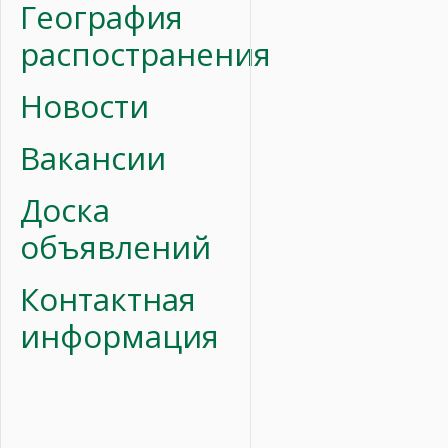
География
распостранения
Новости
Вакансии
Доска
объявлений
Контактная
информация