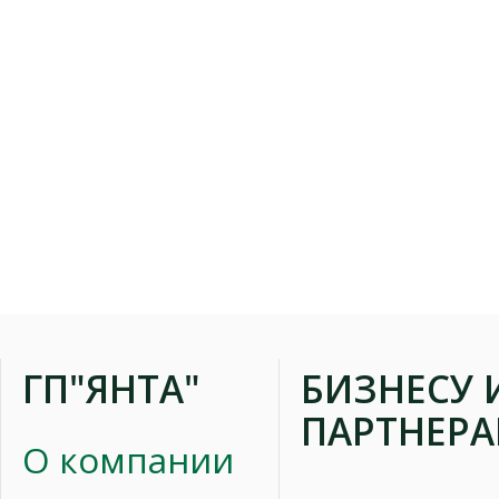
ГП"ЯНТА"
БИЗНЕСУ 
ПАРТНЕР
О компании