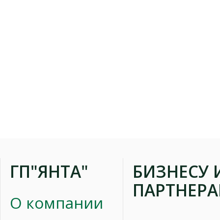
ГП"ЯНТА"
БИЗНЕСУ 
ПАРТНЕР
О компании