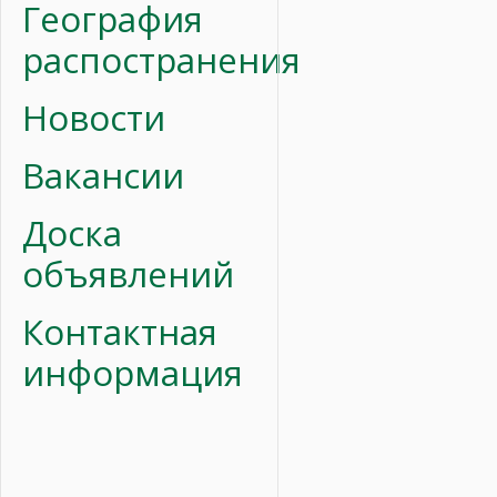
География
распостранения
Новости
Вакансии
Доска
объявлений
Контактная
информация