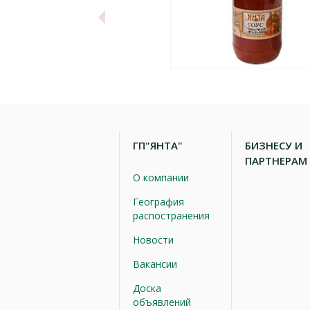
ГП"ЯНТА"
БИЗНЕСУ И
ПАРТНЕРАМ
О компании
География
распостранения
Новости
Вакансии
Доска
объявлений