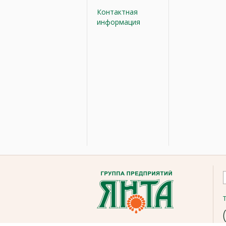
Контактная
информация