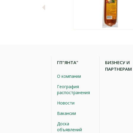
ГП"ЯНТА"
БИЗНЕСУ И
ПАРТНЕРАМ
О компании
География
распостранения
Новости
Вакансии
Доска
объявлений