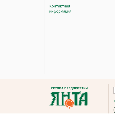
Контактная
информация