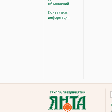
объявлений
Контактная
информация