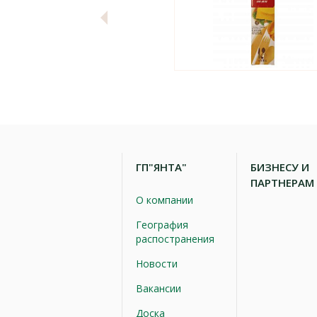
ГП"ЯНТА"
БИЗНЕСУ И
ПАРТНЕРАМ
О компании
География
распостранения
Новости
Вакансии
Доска