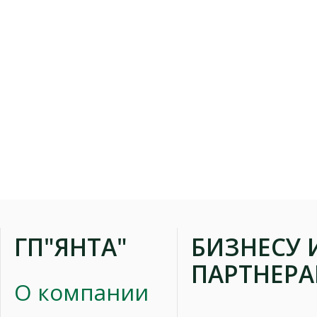
ГП"ЯНТА"
БИЗНЕСУ 
ПАРТНЕР
О компании