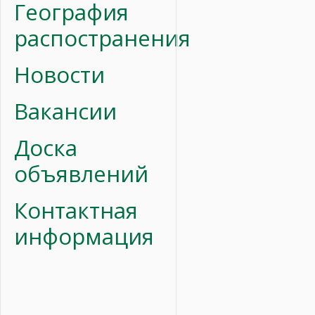
География
распостранения
Новости
Вакансии
Доска
объявлений
Контактная
информация