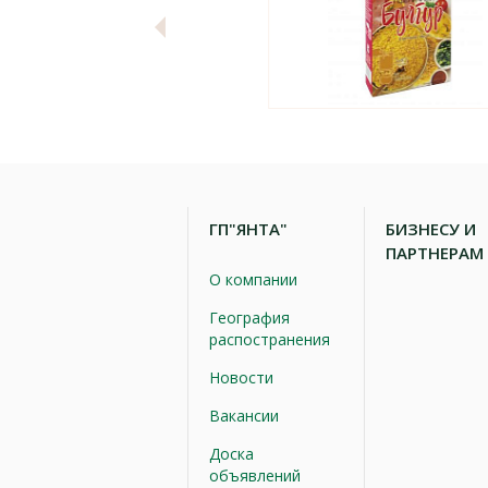
ГП"ЯНТА"
БИЗНЕСУ И
ПАРТНЕРАМ
О компании
География
распостранения
Новости
Вакансии
Доска
объявлений