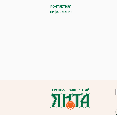
Контактная
информация