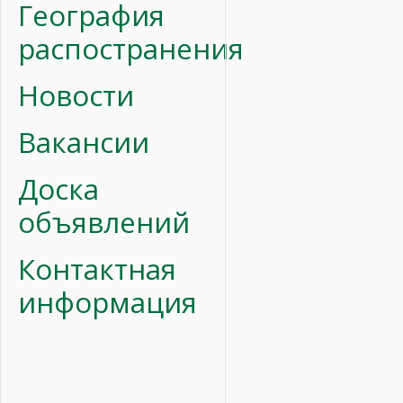
География
распостранения
Новости
Вакансии
Доска
объявлений
Контактная
информация