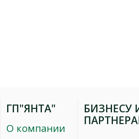
ГП"ЯНТА"
БИЗНЕСУ 
ПАРТНЕР
О компании