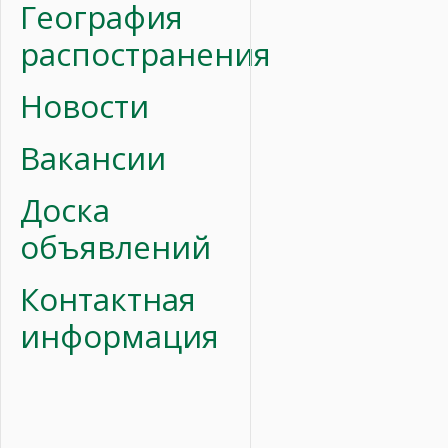
География
распостранения
Новости
Вакансии
Доска
объявлений
Контактная
информация