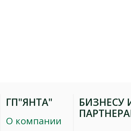
ГП"ЯНТА"
БИЗНЕСУ 
ПАРТНЕР
О компании