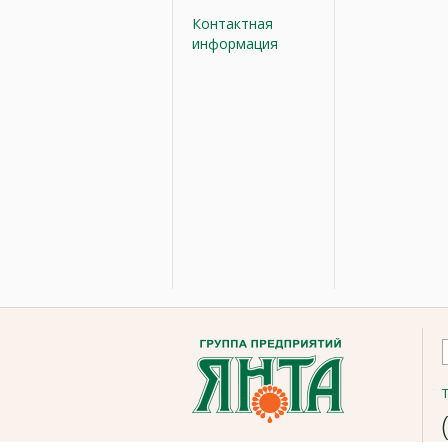
Контактная
информация