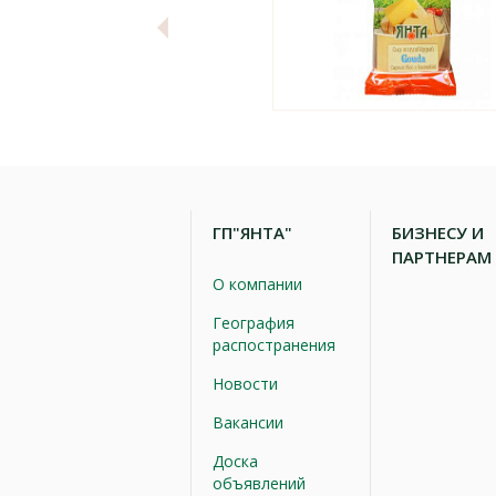
ГП"ЯНТА"
БИЗНЕСУ И
ПАРТНЕРАМ
О компании
География
распостранения
Новости
Вакансии
Доска
объявлений