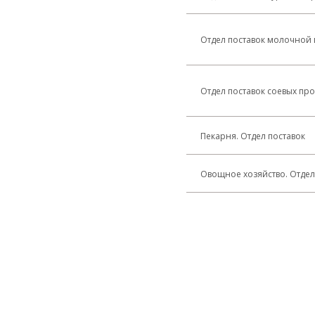
Отдел поставок молочной
Отдел поставок соевых про
Пекарня. Отдел поставок
Овощное хозяйство. Отдел