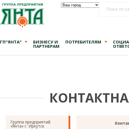
ГП"ЯНТА"
БИЗНЕСУ И
ПОТРЕБИТЕЛЯМ
СОЦИА
ПАРТНЕРАМ
ОТВЕТ
КОНТАКТН
Группа предприятий
Конта
«Янта» г. Иркутск