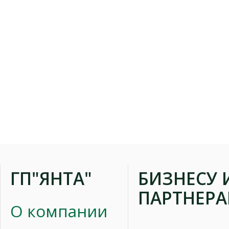
ГП"ЯНТА"
БИЗНЕСУ 
ПАРТНЕР
О компании