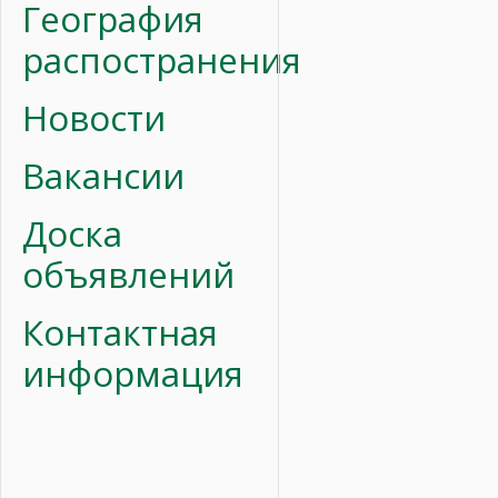
География
распостранения
Новости
Вакансии
Доска
объявлений
Контактная
информация