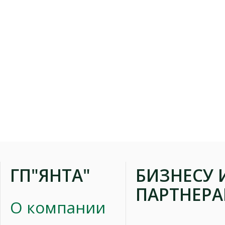
ГП"ЯНТА"
БИЗНЕСУ 
ПАРТНЕР
О компании