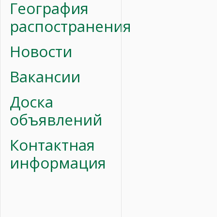
География
распостранения
Новости
Вакансии
Доска
объявлений
Контактная
информация