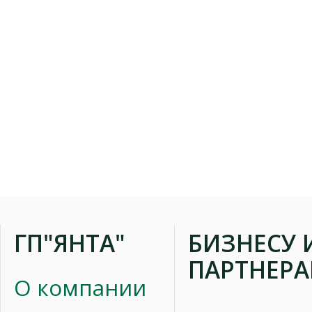
ГП"ЯНТА"
БИЗНЕСУ 
ПАРТНЕР
О компании