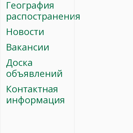
География
распостранения
Новости
Вакансии
Доска
объявлений
Контактная
информация