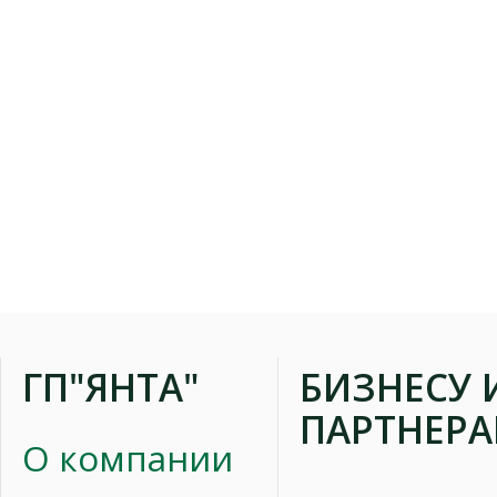
ГП"ЯНТА"
БИЗНЕСУ 
ПАРТНЕР
О компании