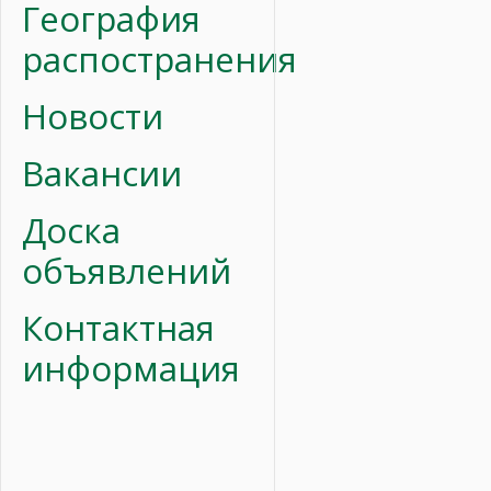
География
распостранения
Новости
Вакансии
Доска
объявлений
Контактная
информация