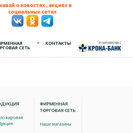
навай о новостях , акциях в
социальных сетях
РМЕННАЯ
КОНТАКТЫ
РГОВАЯ СЕТЬ
ОДУКЦИЯ
ФИРМЕННАЯ
ТОРГОВАЯ СЕТЬ
ложировая
дукция
Наши магазины