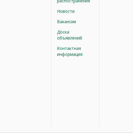
распостранения
Новости
Вакансии
Доска
объявлений
Контактная
информация