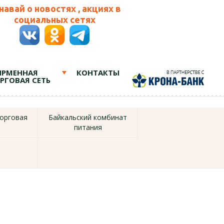
навай о новостях , акциях в
социальных сетях
РМЕННАЯ
КОНТАКТЫ
РГОВАЯ СЕТЬ
орговая
Байкальский комбинат
питания