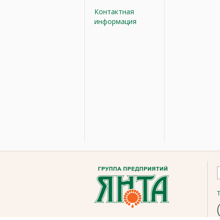
Контактная
информация