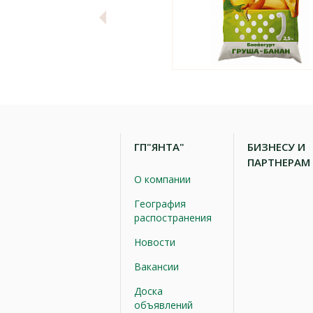
ГП"ЯНТА"
БИЗНЕСУ И
ПАРТНЕРАМ
О компании
География
распостранения
Новости
Вакансии
Доска
объявлений