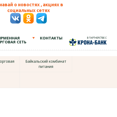
навай о новостях , акциях в
социальных сетях
РМЕННАЯ
КОНТАКТЫ
РГОВАЯ СЕТЬ
орговая
Байкальский комбинат
питания