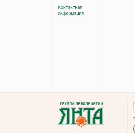
Контактная
информация