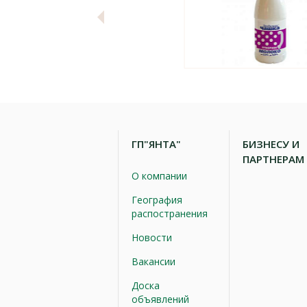
ГП"ЯНТА"
БИЗНЕСУ И
ПАРТНЕРАМ
О компании
География
распостранения
Новости
Вакансии
Доска
объявлений