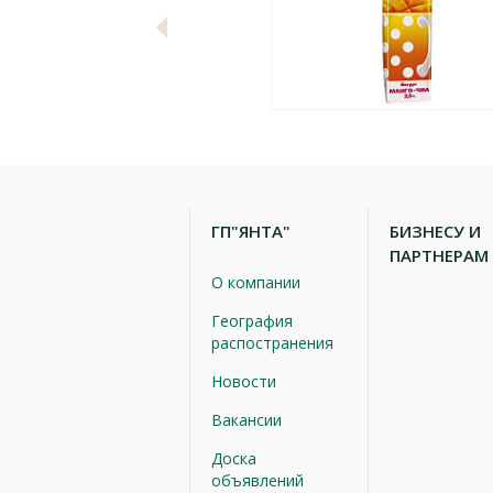
ГП"ЯНТА"
БИЗНЕСУ И
ПАРТНЕРАМ
О компании
География
распостранения
Новости
Вакансии
Доска
объявлений