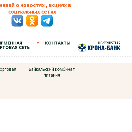
навай о новостях , акциях в
социальных сетях
РМЕННАЯ
КОНТАКТЫ
РГОВАЯ СЕТЬ
орговая
Байкальский комбинат
питания