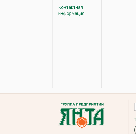
Контактная
информация