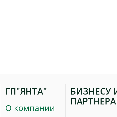
ГП"ЯНТА"
БИЗНЕСУ 
ПАРТНЕР
О компании