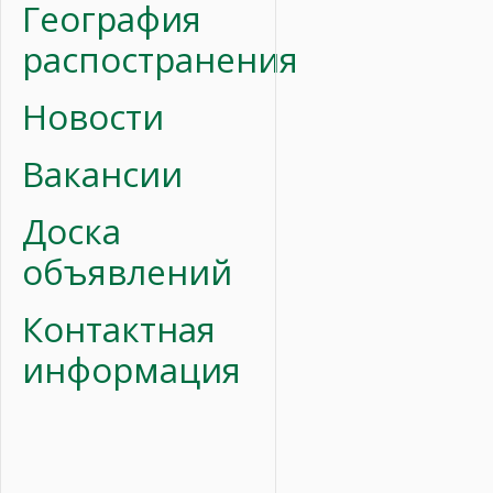
География
распостранения
Новости
Вакансии
Доска
объявлений
Контактная
информация