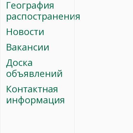
География
распостранения
Новости
Вакансии
Доска
объявлений
Контактная
информация