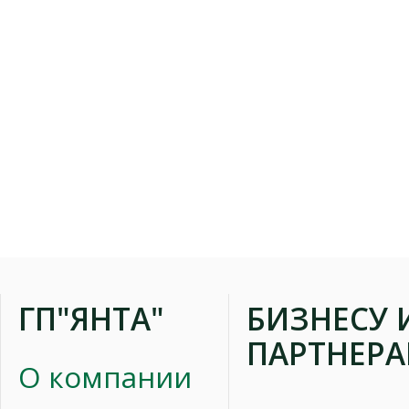
ГП"ЯНТА"
БИЗНЕСУ 
ПАРТНЕР
О компании