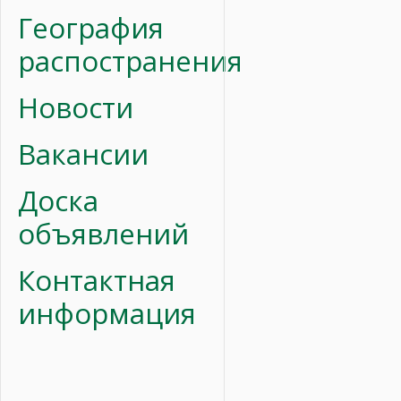
География
распостранения
Новости
Вакансии
Доска
объявлений
Контактная
информация