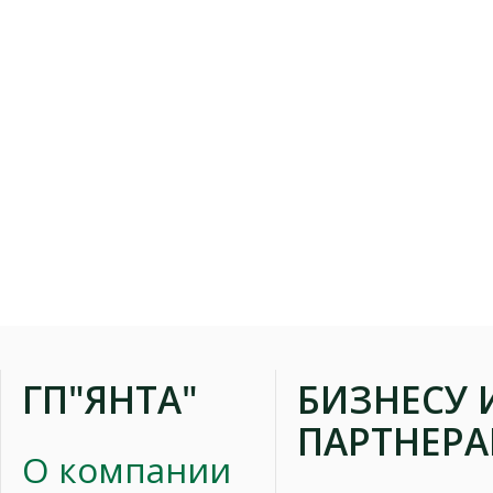
ГП"ЯНТА"
БИЗНЕСУ 
ПАРТНЕР
О компании