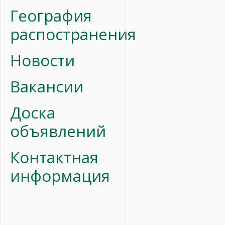
География
распостранения
Новости
Вакансии
Доска
объявлений
Контактная
информация