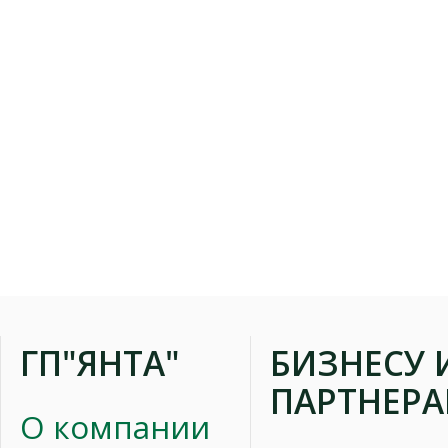
ГП"ЯНТА"
БИЗНЕСУ 
ПАРТНЕР
О компании