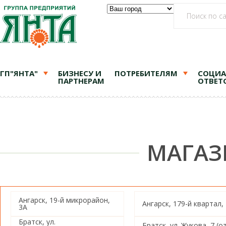
ГП"ЯНТА"
БИЗНЕСУ И
ПОТРЕБИТЕЛЯМ
СОЦИА
ПАРТНЕРАМ
ОТВЕТ
МАГАЗ
Ангарск, 19-й микрорайон,
Ангарск, 179-й квартал,
3А
Братск, ул.
Братск, ул. Жукова, 7 (о