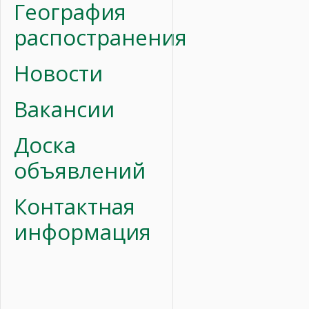
География
распостранения
Новости
Вакансии
Доска
объявлений
Контактная
информация