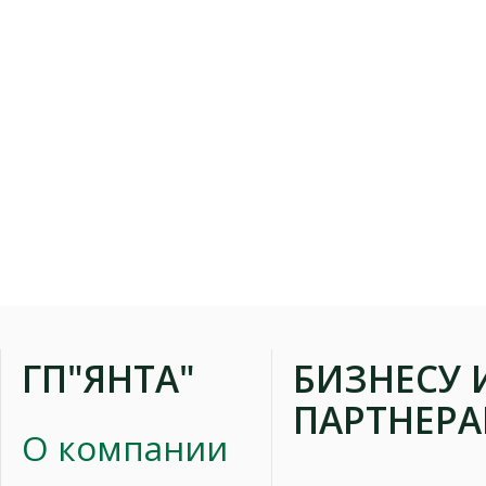
ГП"ЯНТА"
БИЗНЕСУ 
ПАРТНЕР
О компании