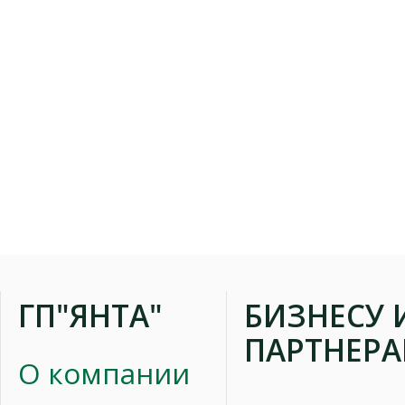
ГП"ЯНТА"
БИЗНЕСУ 
ПАРТНЕР
О компании