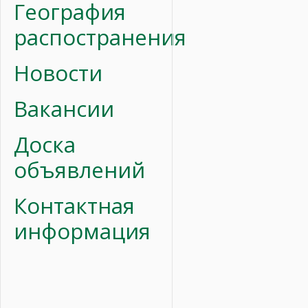
География
распостранения
Новости
Вакансии
Доска
объявлений
Контактная
информация