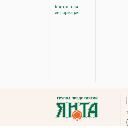
Контактная
информация