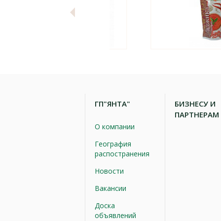
ГП"ЯНТА"
БИЗНЕСУ И
ПАРТНЕРАМ
О компании
География
распостранения
Новости
Вакансии
Доска
объявлений