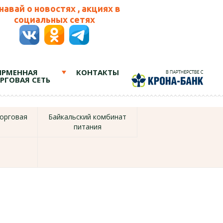
навай о новостях , акциях в
социальных сетях
РМЕННАЯ
КОНТАКТЫ
РГОВАЯ СЕТЬ
орговая
Байкальский комбинат
питания