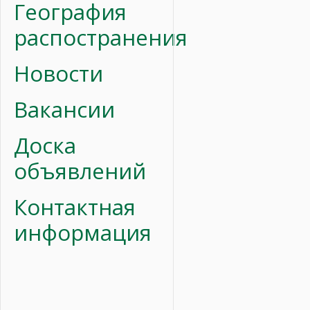
География
распостранения
Новости
Вакансии
Доска
объявлений
Контактная
информация