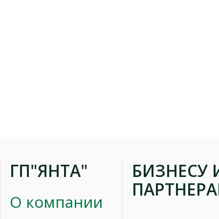
ГП"ЯНТА"
БИЗНЕСУ 
ПАРТНЕР
О компании