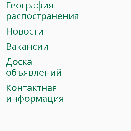
География
распостранения
Новости
Вакансии
Доска
объявлений
Контактная
информация