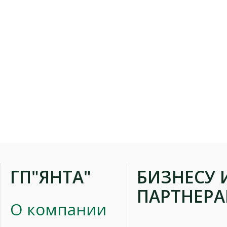
ГП"ЯНТА"
БИЗНЕСУ 
ПАРТНЕР
О компании