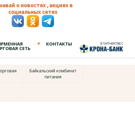
навай о новостях , акциях в
социальных сетях
РМЕННАЯ
КОНТАКТЫ
РГОВАЯ СЕТЬ
орговая
Байкальский комбинат
питания