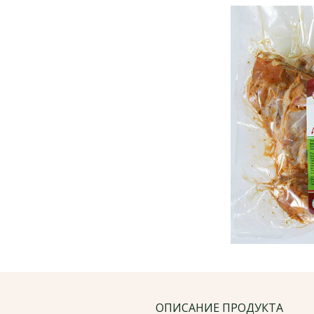
ОПИСАНИЕ ПРОДУКТА