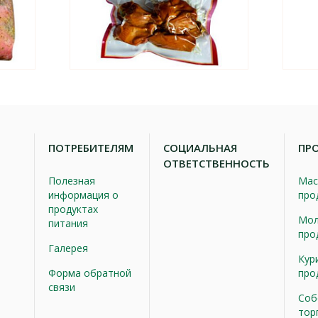
ПОТРЕБИТЕЛЯМ
СОЦИАЛЬНАЯ
ПР
ОТВЕТСТВЕННОСТЬ
Полезная
Мас
информация о
про
продуктах
Мол
питания
про
Галерея
Кур
Форма обратной
про
связи
Соб
тор