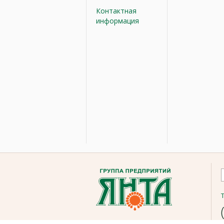
Контактная
информация