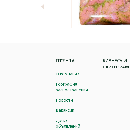
ГП"ЯНТА"
БИЗНЕСУ И
ПАРТНЕРАМ
О компании
География
распостранения
Новости
Вакансии
Доска
объявлений