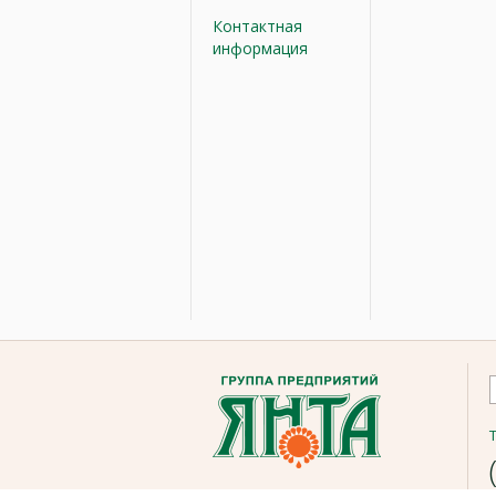
Контактная
информация