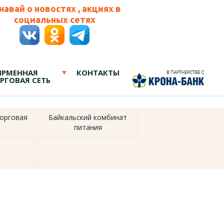
навай о новостях , акциях в
социальных сетях
РМЕННАЯ
КОНТАКТЫ
РГОВАЯ СЕТЬ
орговая
Байкальский комбинат
питания