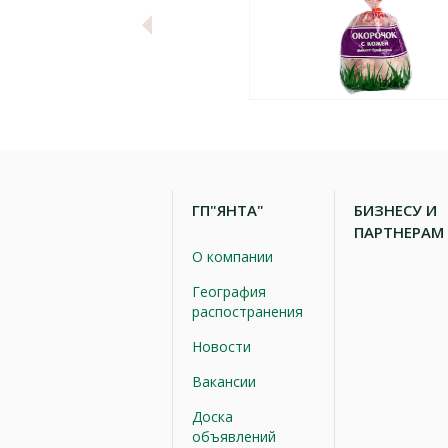
ГП"ЯНТА"
БИЗНЕСУ И
ПАРТНЕРАМ
О компании
География
распостранения
Новости
Вакансии
Доска
объявлений