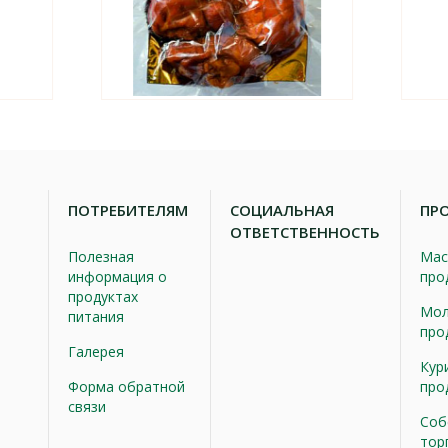
ПОТРЕБИТЕЛЯМ
СОЦИАЛЬНАЯ
ПР
ОТВЕТСТВЕННОСТЬ
Полезная
Мас
информация о
про
продуктах
Мол
питания
про
Галерея
Кур
Форма обратной
про
связи
Соб
тор