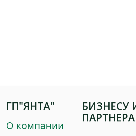
ГП"ЯНТА"
БИЗНЕСУ 
ПАРТНЕР
О компании