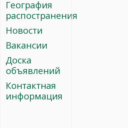
География
распостранения
Новости
Вакансии
Доска
объявлений
Контактная
информация