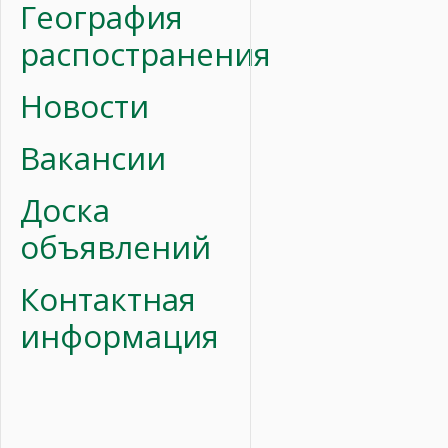
География
распостранения
Новости
Вакансии
Доска
объявлений
Контактная
информация