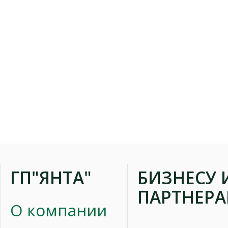
ГП"ЯНТА"
БИЗНЕСУ 
ПАРТНЕР
О компании