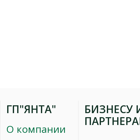
ГП"ЯНТА"
БИЗНЕСУ 
ПАРТНЕР
О компании