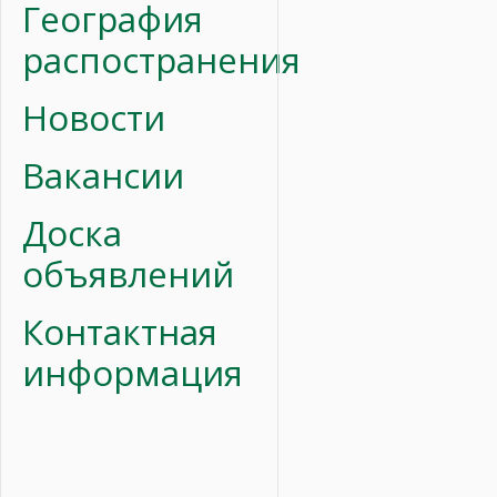
География
распостранения
Новости
Вакансии
Доска
объявлений
Контактная
информация