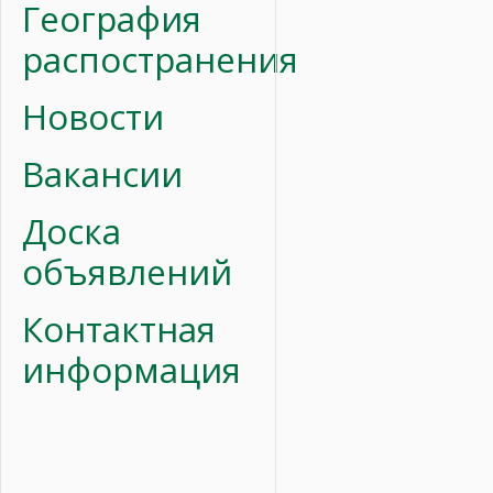
География
распостранения
Новости
Вакансии
Доска
объявлений
Контактная
информация