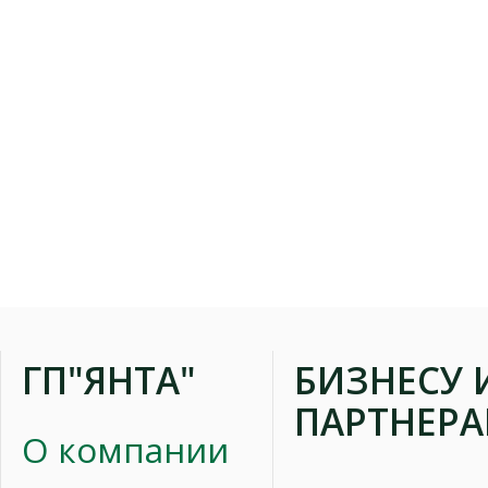
ГП"ЯНТА"
БИЗНЕСУ 
ПАРТНЕР
О компании