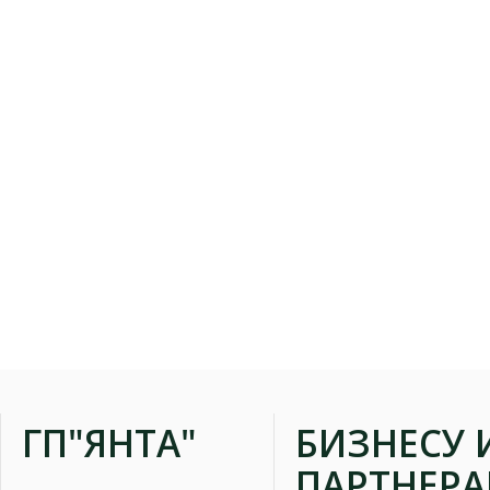
ГП"ЯНТА"
БИЗНЕСУ 
ПАРТНЕР