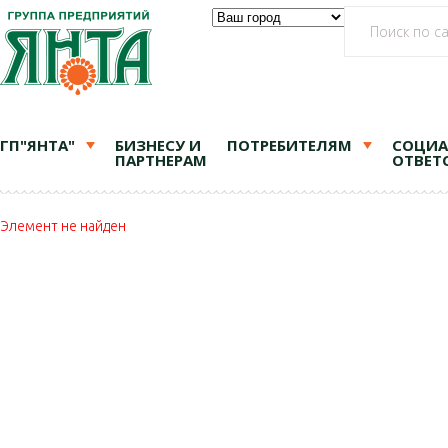
ГП"ЯНТА"
БИЗНЕСУ И
ПОТРЕБИТЕЛЯМ
СОЦИА
ПАРТНЕРАМ
ОТВЕТ
Элемент не найден