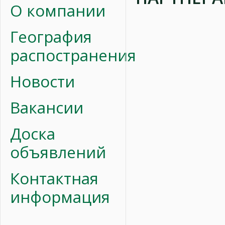
О компании
География
распостранения
Новости
Вакансии
Доска
объявлений
Контактная
информация