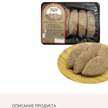
ОПИСАНИЕ ПРОДУКТА