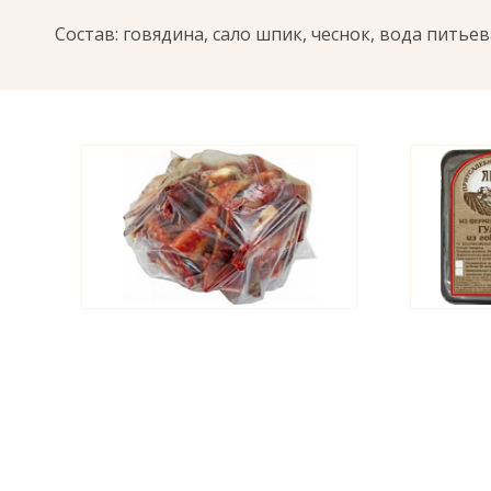
Состав: говядина, сало шпик, чеснок, вода питьева