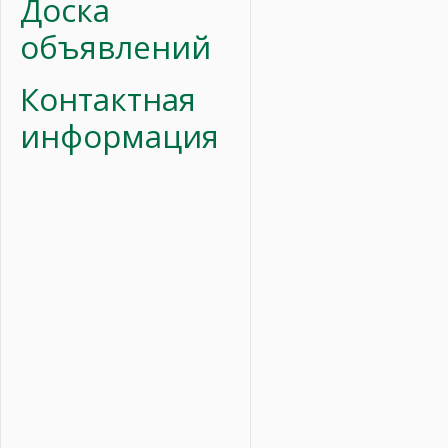
Доска
объявлений
Контактная
информация