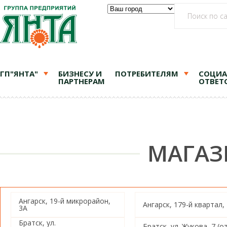
ГП"ЯНТА"
БИЗНЕСУ И
ПОТРЕБИТЕЛЯМ
СОЦИА
ПАРТНЕРАМ
ОТВЕТ
МАГАЗ
Ангарск, 19-й микрорайон,
Ангарск, 179-й квартал,
3А
Братск, ул.
Братск, ул. Жукова, 7 (о