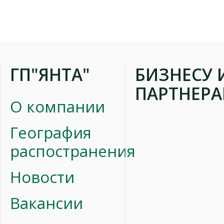
ГП"ЯНТА"
БИЗНЕСУ 
ПАРТНЕР
О компании
География
распостранения
Новости
Вакансии