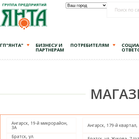
ГП"ЯНТА"
БИЗНЕСУ И
ПОТРЕБИТЕЛЯМ
СОЦИА
ПАРТНЕРАМ
ОТВЕТ
МАГАЗ
Ангарск, 19-й микрорайон,
Ангарск, 179-й квартал,
3А
Братск, ул.
Братск, ул. Жукова, 7 (о